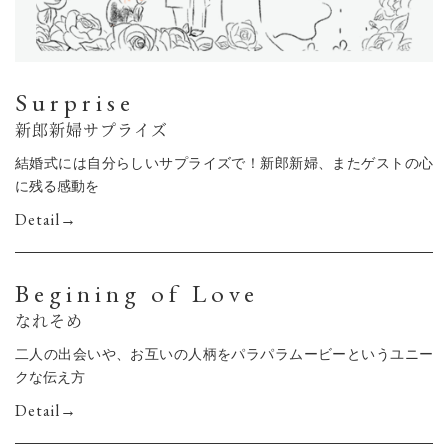
Surprise
新郎新婦サプライズ
結婚式には自分らしいサプライズで！新郎新婦、またゲストの心
に残る感動を
Detail→
Begining of Love
なれそめ
二人の出会いや、お互いの人柄をパラパラムービーというユニー
クな伝え方
Detail→