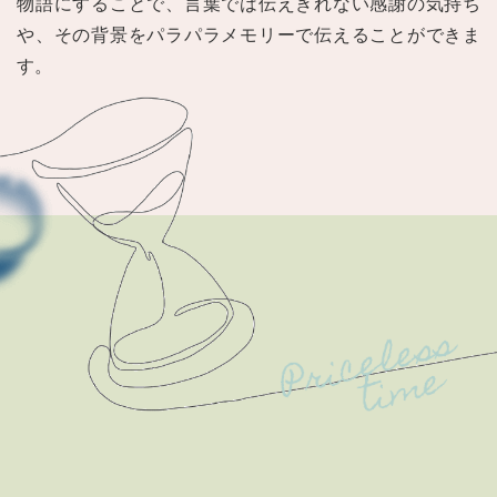
物語にすることで、言葉では伝えきれない感謝の気持ち
や、その背景をパラパラメモリーで伝えることができま
す。