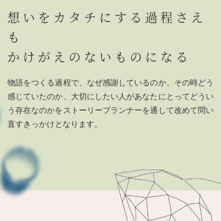
想いをカタチにする過程さえ
も
かけがえのないものになる
物語をつくる過程で、なぜ感謝しているのか、その時どう
感じていたのか、大切にしたい人があなたにとってどうい
う存在なのかをストーリープランナーを通して改めて問い
直すきっかけとなります。