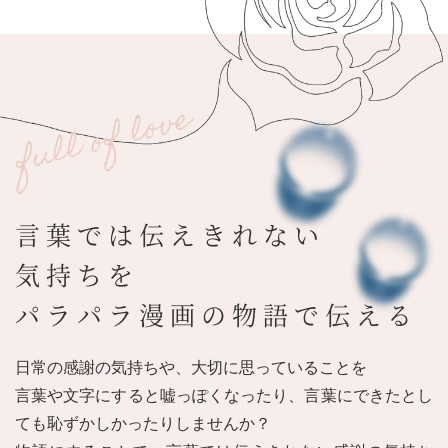
言葉では伝えきれない
気持ちを
パラパラ漫画の物語で伝える
日常の感謝の気持ちや、大切に思っていることを
言葉や文字にすると嘘っぽくなったり、言葉にできたとし
ても恥ずかしかったりしませんか？