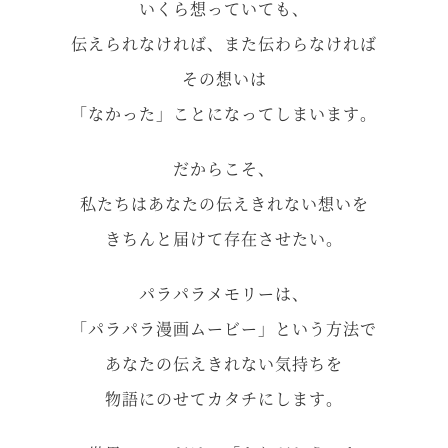
いくら想っていても、
伝えられなければ、また伝わらなければ
その想いは
「なかった」ことになってしまいます。
だからこそ、
私たちはあなたの伝えきれない想いを
きちんと届けて存在させたい。
パラパラメモリーは、
「パラパラ漫画ムービー」という方法で
あなたの伝えきれない気持ちを
物語にのせてカタチにします。