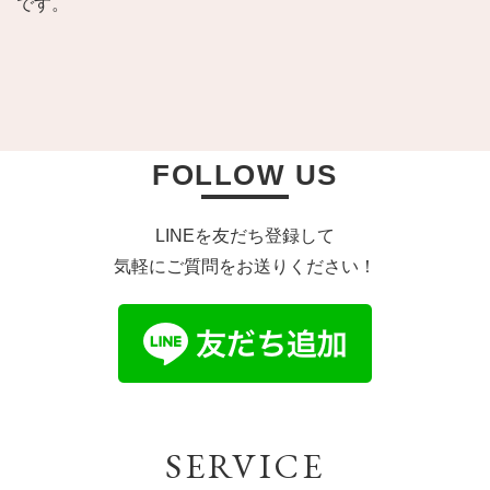
です。
FOLLOW US
LINEを友だち登録して
気軽にご質問をお送りください！
SERVICE