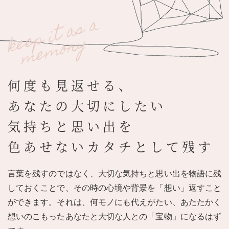
何度も見返せる、
あなたの大切にしたい
気持ちと思い出を
色あせないカタチとして残す
言葉を残すのではなく、大切な気持ちと思い出を物語に残
しておくことで、その時の心境や背景を「想い」返すこと
ができます。それは、何モノにも代えがたい、あたたかく
想いのこもったあなたと大切な人との「宝物」になるはず