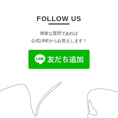
FOLLOW US
簡単な質問であれば
公式LINEからお答えします！