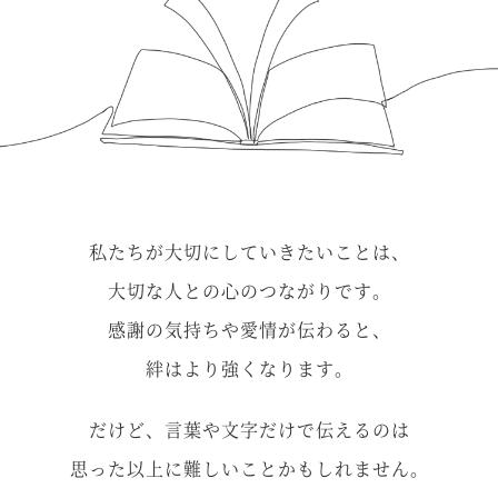
私たちが大切にしていきたいことは、
大切な人との心のつながりです。
感謝の気持ちや愛情が伝わると、
絆はより強くなります。
だけど、言葉や文字だけで伝えるのは
思った以上に難しいことかもしれません。