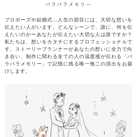
パラパラメモリー
プロポーズや結婚式…人生の節目には、大切な想いを
伝えたい人がいます。どんなシーンで、誰に、何を伝
えたいのかーあなたが伝えたい大切な人は誰ですか？
私たちは、想いをカタチにするプロフェッショナルで
す。ストーリープランナーがあなたの想いに全力で向
き合い、制作に関わる全ての人の温度感が伝わる「パ
ラパラメモリー」で記憶に残る唯一無二の演出をお届
けします。