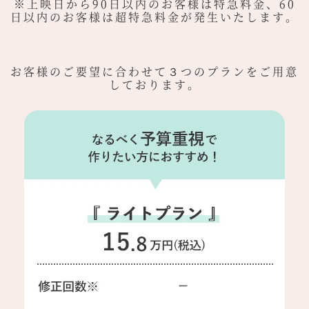
※上映日から90日以内のお客様は特急料金、60
日以内のお客様は超特急料金が発生いたします。
お客様のご要望に合わせて３つのプランをご用意
しております。