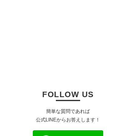
CONCEPT
CONTACT
お気軽にお問い合わせください。
FOLLOW US
簡単な質問であれば
公式LINEからお答えします！