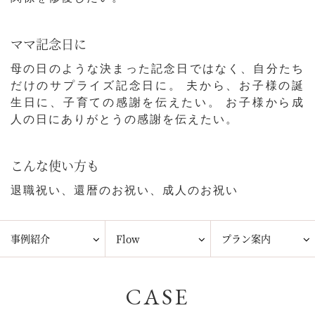
ママ記念日に
母の日のような決まった記念日ではなく、自分たち
だけのサプライズ記念日に。 夫から、お子様の誕
生日に、子育ての感謝を伝えたい。 お子様から成
人の日にありがとうの感謝を伝えたい。
こんな使い方も
退職祝い、還暦のお祝い、成人のお祝い
事例紹介
Flow
プラン案内
CASE