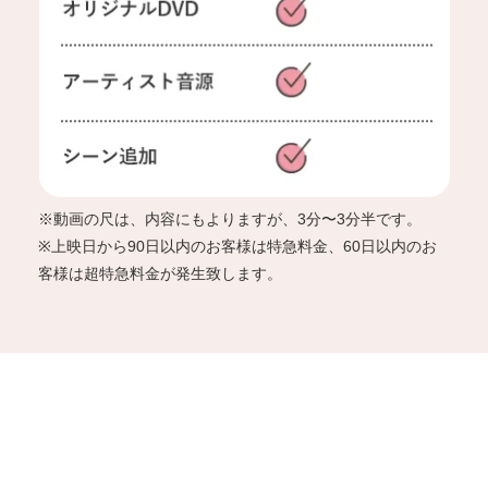
※動画の尺は、内容にもよりますが、3分〜3分半です。
※上映日から90日以内のお客様は特急料金、60日以内のお
客様は超特急料金が発生致します。