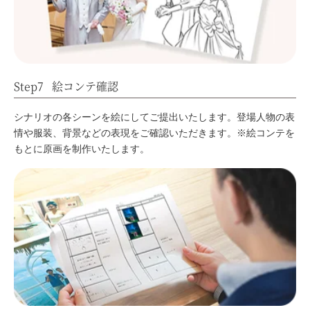
Step7
絵コンテ確認
シナリオの各シーンを絵にしてご提出いたします。登場人物の表
情や服装、背景などの表現をご確認いただきます。※絵コンテを
もとに原画を制作いたします。