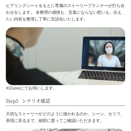
ヒアリングシートをもとに専属のストーリープランナーが打ち合
わせをします。
未整理の感情も、言葉にならない想いも、伝え
たい内容を整理し丁寧に言語化いたします。
※Zoomにてお伺いします。
Step5
シナリオ確認
大切なストーリーがどのように描かれるのか、シーン、セリフ、
表現に至るまで、細部に渡ってご確認いただきます。