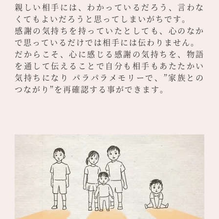
親しい相手には、わかっているだろう、言わな
くてもよいだろうと思ってしまいがちです。
感謝の気持ちを持っていたとしても、心のなか
で思っているだけでは相手には伝わりません。
だからこそ、心に感じる感謝の気持ちを、物語
を通して伝えることで自分も相手もあたたかい
気持ちになり
パラパラメモリーで、”家族との
つながり”を再確認する事ができます。