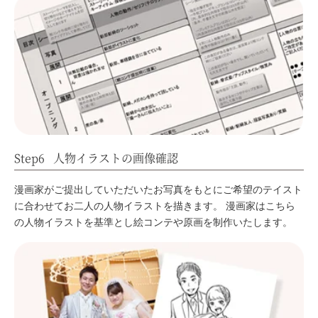
Step6
人物イラストの画像確認
漫画家がご提出していただいたお写真をもとにご希望のテイスト
に合わせてお二人の人物イラストを描きます。
漫画家はこちら
の人物イラストを基準とし絵コンテや原画を制作いたします。