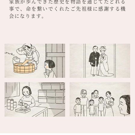
家族が歩んできた歴史を物語を通じてたどれる
事で、命を繋いでくれたご先祖様に感謝する機
会になります。