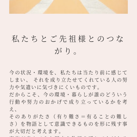
私たちとご先祖様とのつな
がり。
今の状況・環境を、私たちは当たり前に感じて
しまい、
それを成り立たせてくれている人の努
力や気遣いに気づきにくいものです。
だからこそ、今の環境・暮らしが誰のどういう
行動や努力のおかげで成り立っているかを考
え、
そのありがたさ（有り難さ＝有ることの難し
さ）を物語として意識できるものを形に残す事
が大切だと考えます。