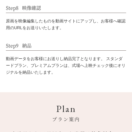
Step8
映像確認
原画を映像編集したものを動画サイトにアップし、お客様へ確認
用のURLをお送りいたします。
Step9
納品
動画データをお客様にお送りし納品完了となります。
スタンダ
ードプラン、プレミアムプランは、式場へ上映チェック後にオリ
ジナルを納品いたします。
Plan
プラン案内