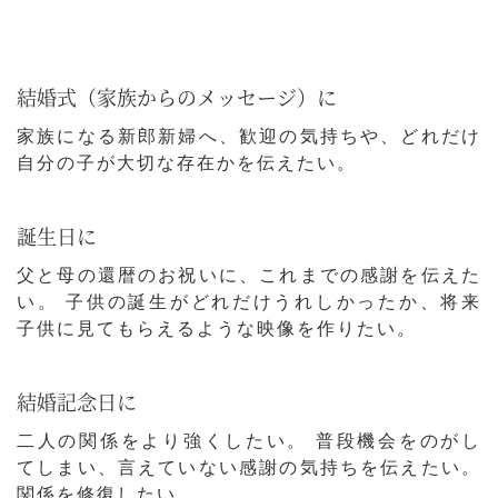
結婚式（家族からのメッセージ）に
家族になる新郎新婦へ、歓迎の気持ちや、どれだけ
自分の子が大切な存在かを伝えたい。
誕生日に
父と母の還暦のお祝いに、これまでの感謝を伝えた
い。 子供の誕生がどれだけうれしかったか、将来
子供に見てもらえるような映像を作りたい。
結婚記念日に
二人の関係をより強くしたい。 普段機会をのがし
てしまい、言えていない感謝の気持ちを伝えたい。
関係を修復したい。