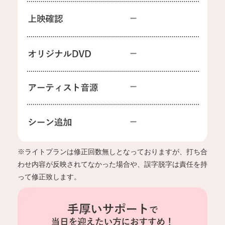
※ライトプランは修正回数無しとなっておりますが、打ち合
わせ内容が反映されてなかった場合や、誤字脱字は責任を持
って修正致します。