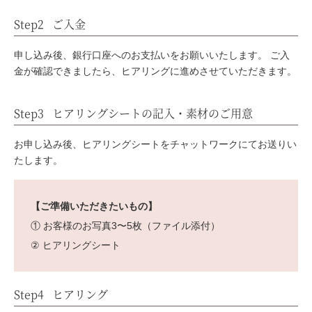
Step2
ご入金
申し込み後、銀行口座へのお支払いをお願いいたします。
ご入
金が確認できましたら、ヒアリングに進めさせていただきます。
Step3
ヒアリングシートの記入・素材のご用意
お申し込み後、ヒアリングシートをチャットワークにてお送りい
たします。
【ご準備いただきたいもの】
① お客様のお写真3〜5枚（ファイル添付）
② ヒアリングシート
Step4
ヒアリング