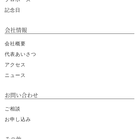
記念日
会社情報
会社概要
代表あいさつ
アクセス
ニュース
お問い合わせ
ご相談
お申し込み