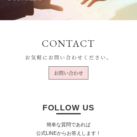
CONTACT
お気軽にお問い合わせください。
お問い合わせ
FOLLOW US
簡単な質問であれば
公式LINEからお答えします！