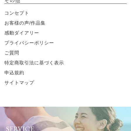
その他
コンセプト
お客様の声/作品集
感動ダイアリー
プライバシーポリシー
ご質問
特定商取引法に基づく表示
申込規約
サイトマップ
SERVICE