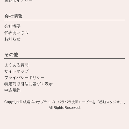
感動ダイアリー
会社情報
会社概要
代表あいさつ
お知らせ
その他
よくある質問
サイトマップ
プライバシーポリシー
特定商取引法に基づく表示
申込規約
Copyright© 結婚式のサプライズにパラパラ漫画ムービーを『感動スタジオ』 ,
All Rights Reserved.