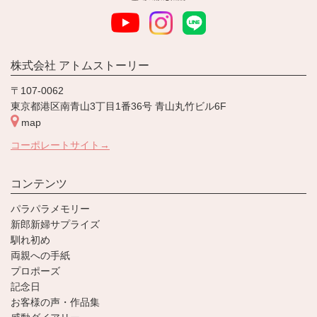
株式会社 アトムストーリー
〒107-0062
東京都港区南青山3丁目1番36号 青山丸竹ビル6F
map
コーポレートサイト→
コンテンツ
パラパラメモリー
新郎新婦サプライズ
馴れ初め
両親への手紙
プロポーズ
記念日
お客様の声・作品集