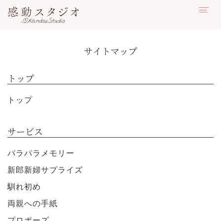
サイトマップ
トップ
トップ
サービス
パラパラメモリー
新郎新婦サプライズ
馴れ初め
両親への手紙
プロポーズ