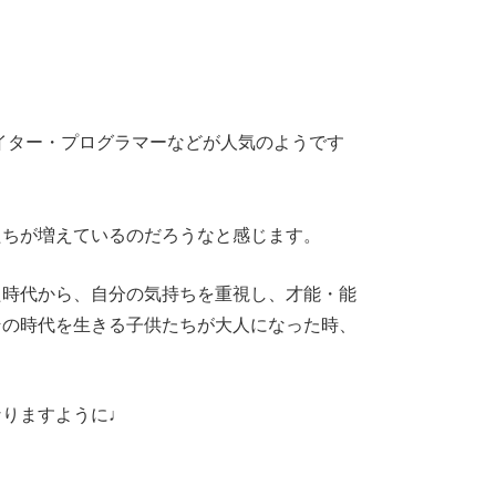
エイター・プログラマーなどが人気のようです
たちが増えているのだろうなと感じます。
た時代から、自分の気持ちを重視し、才能・能
その時代を生きる子供たちが大人になった時、
なりますように♩