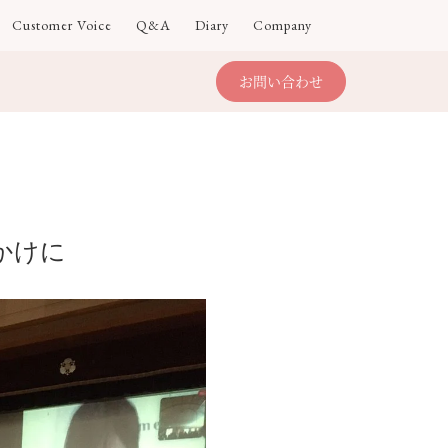
Customer Voice
Q&A
Diary
Company
お問い合わせ
かけに